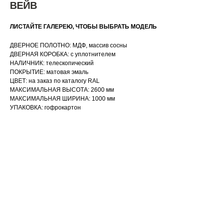
ВЕЙВ
ЛИСТАЙТЕ ГАЛЕРЕЮ, ЧТОБЫ ВЫБРАТЬ МОДЕЛЬ
ДВЕРНОЕ ПОЛОТНО: МДФ, массив сосны
ДВЕРНАЯ КОРОБКА: с уплотнителем
НАЛИЧНИК: телескопический
ПОКРЫТИЕ: матовая эмаль
ЦВЕТ: на заказ по каталогу RAL
МАКСИМАЛЬНАЯ ВЫСОТА: 2600 мм
МАКСИМАЛЬНАЯ ШИРИНА: 1000 мм
УПАКОВКА: гофрокартон