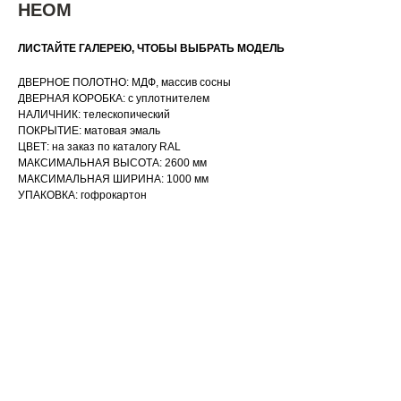
НЕОМ
ЛИСТАЙТЕ ГАЛЕРЕЮ, ЧТОБЫ ВЫБРАТЬ МОДЕЛЬ
ДВЕРНОЕ ПОЛОТНО: МДФ, массив сосны
ДВЕРНАЯ КОРОБКА: с уплотнителем
НАЛИЧНИК: телескопический
ПОКРЫТИЕ: матовая эмаль
ЦВЕТ: на заказ по каталогу RAL
МАКСИМАЛЬНАЯ ВЫСОТА: 2600 мм
МАКСИМАЛЬНАЯ ШИРИНА: 1000 мм
УПАКОВКА: гофрокартон