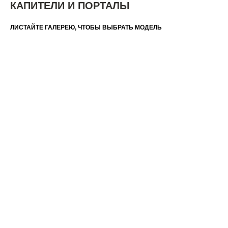
КАПИТЕЛИ И ПОРТАЛЫ
ЛИСТАЙТЕ ГАЛЕРЕЮ, ЧТОБЫ ВЫБРАТЬ МОДЕЛЬ