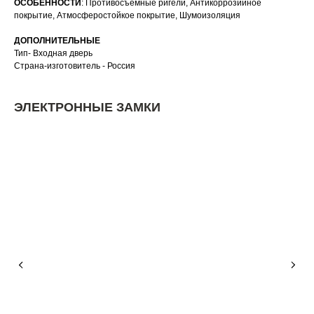
ОСОБЕННОСТИ
: Противосъемные ригели, Антикоррозийное
покрытие, Атмосферостойкое покрытие, Шумоизоляция
ДОПОЛНИТЕЛЬНЫЕ
Тип- Входная дверь
Страна-изготовитель - Россия
ЭЛЕКТРОННЫЕ ЗАМКИ