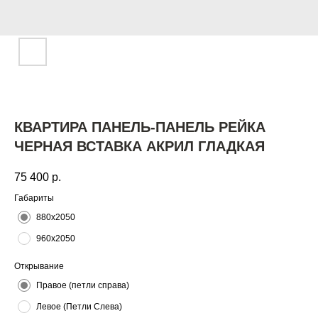
КВАРТИРА ПАНЕЛЬ-ПАНЕЛЬ РЕЙКА
ЧЕРНАЯ ВСТАВКА АКРИЛ ГЛАДКАЯ
75 400
р.
Габариты
880х2050
960х2050
Открывание
Правое (петли справа)
Левое (Петли Слева)