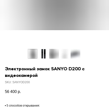
Электронный замок SANYO D200 c
видеокамерой
SKU:
SANYOD200
56 400
р.
• 5 способов открывания: