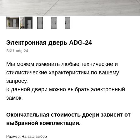
Электронная дверь ADG-24
SKU:
adg-24
Мы можем изменить любые технические и
стилистические характеристики по вашему
запросу.
К данной двери можно выбрать электронный
замок.
Окончательная стоимость двери зависит от
выбранной комплектации.
Размер: На ваш выбор