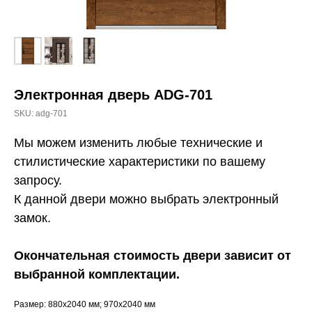
Электронная дверь ADG-701
SKU:
adg-701
Мы можем изменить любые технические и
стилистические характеристики по вашему
запросу.
К данной двери можно выбрать электронный
замок.
Окончательная стоимость двери зависит от
выбранной комплектации.
Размер: 880х2040 мм; 970х2040 мм