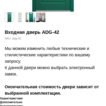
Входная дверь ADG-42
SKU:
adg-42
Мы можем изменить любые технические и
стилистические характеристики по вашему
запросу.
К данной двери можно выбрать электронный
замок.
Окончательная стоимость двери зависит от
выбранной комплектации.
Характеристики
Дополнительно