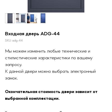
Входная дверь ADG-44
SKU:
adg-44
Мы можем изменить любые технические и
стилистические характеристики по вашему
запросу.
К данной двери можно выбрать электронный
замок.
Окончательная стоимость двери зависит от
выбранной комплектации.