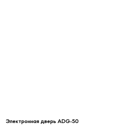
Электронная дверь ADG-50